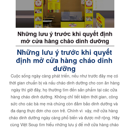
Những lưu ý trước khi quyết
định mở cửa hàng cháo dinh
dưỡng
Cuộc sống ngày càng phát triển, nếu như trước đây mẹ có
thời gian chuẩn bị và nấu cháo dinh dưỡng cho con ăn hàng
ngày thì giờ đây, họ thường tìm đến sản phẩm tại các cửa
hàng cháo dinh dưỡng. Không chỉ tiết kiệm thời gian, công
sức cho các bà mẹ mà chúng còn đảm bảo dinh dưỡng và
đa dạng thực đơn cho con trẻ. Chính vì vậy, mở cửa hàng
cháo dinh dưỡng ngày càng phổ biến và được mở rộng. Hãy
cùng Việt Soup tìm hiểu những lưu ý để mở cửa hàng cháo