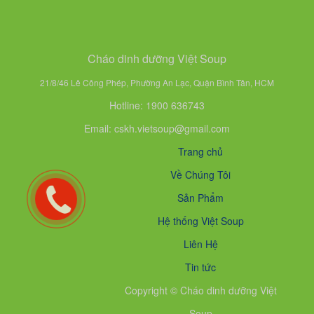
Cháo dinh dưỡng Việt Soup
21/8/46 Lê Công Phép, Phường An Lạc, Quận Bình Tân, HCM
Hotline: 1900 636743
Email: cskh.vietsoup@gmail.com
Trang chủ
Về Chúng Tôi
Sản Phẩm
Hệ thống Việt Soup
Liên Hệ
Tin tức
Copyright © Cháo dinh dưỡng Việt
Soup