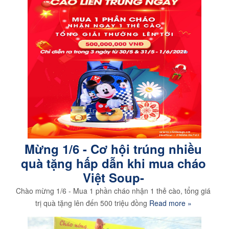
Mừng 1/6 - Cơ hội trúng nhiều
quà tặng hấp dẫn khi mua cháo
Việt Soup-
Chào mừng 1/6 - Mua 1 phần cháo nhận 1 thẻ cào, tổng giá
trị quà tặng lên đến 500 triệu đồng
Read more »