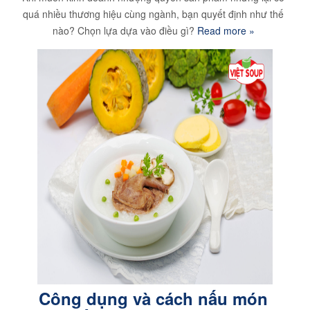
quá nhiều thương hiệu cùng ngành, bạn quyết định như thế
nào? Chọn lựa dựa vào điều gì?
Read more »
Công dụng và cách nấu món