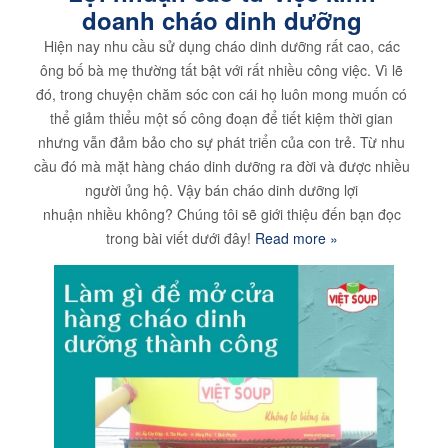
doanh cháo dinh dưỡng
Hiện nay nhu cầu sử dụng cháo dinh dưỡng rất cao, các
ông bố bà mẹ thường tất bật với rất nhiều công việc. Vì lẽ
đó, trong chuyện chăm sóc con cái họ luôn mong muốn có
thể giảm thiểu một số công đoạn để tiết kiệm thời gian
nhưng vẫn đảm bảo cho sự phát triển của con trẻ. Từ nhu
cầu đó mà mặt hàng cháo dinh dưỡng ra đời và được nhiều
người ủng hộ. Vậy bán cháo dinh dưỡng lợi
nhuận nhiều không? Chúng tôi sẽ giới thiệu đến bạn đọc
trong bài viết dưới đây!
Read more »