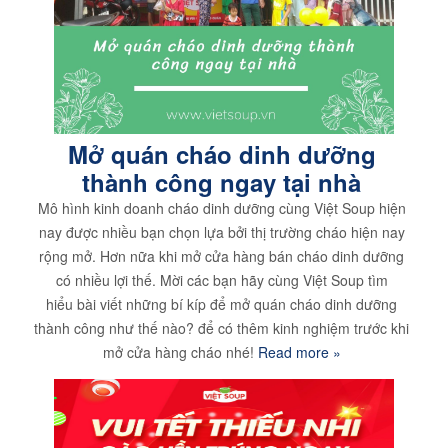
Mở quán cháo dinh dưỡng
thành công ngay tại nhà
Mô hình kinh doanh cháo dinh dưỡng cùng Việt Soup hiện
nay được nhiều bạn chọn lựa bởi thị trường cháo hiện nay
rộng mở. Hơn nữa khi mở cửa hàng bán cháo dinh dưỡng
có nhiều lợi thế. Mời các bạn hãy cùng Việt Soup tìm
hiểu bài viết những bí kíp để mở quán cháo dinh dưỡng
thành công như thế nào? để có thêm kinh nghiệm trước khi
mở cửa hàng cháo nhé!
Read more »