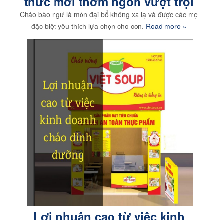
thức mới thơm ngon vượt trội
Cháo bào ngư là món đại bổ không xa lạ và được các mẹ
đặc biệt yêu thích lựa chọn cho con.
Read more »
Lợi nhuận cao từ việc kinh