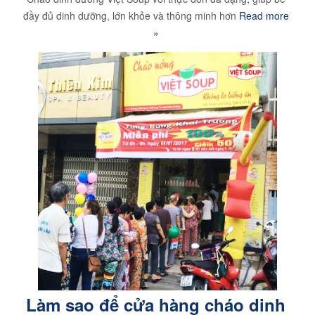
đầy đủ dinh dưỡng, lớn khỏe và thông minh hơn
Read more
»
Làm sao để cửa hàng cháo dinh