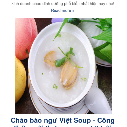
kinh doanh cháo dinh dưỡng phổ biến nhất hiện nay nhé!
Read more »
Cháo bào ngư Việt Soup - Công