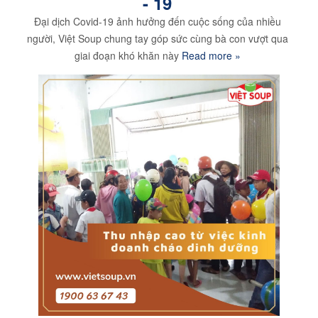
- 19
Đại dịch Covid-19 ảnh hưởng đến cuộc sống của nhiều
người, Việt Soup chung tay góp sức cùng bà con vượt qua
giai đoạn khó khăn này
Read more »