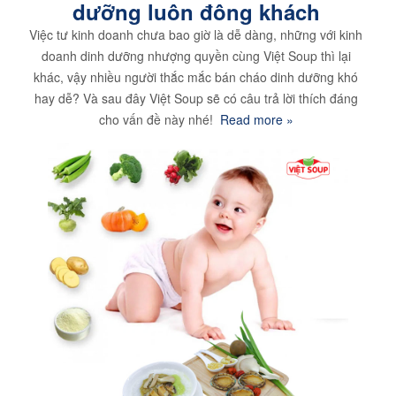
dưỡng luôn đông khách
Việc tư kinh doanh chưa bao giờ là dễ dàng, những với kinh
doanh dinh dưỡng nhượng quyền cùng Việt Soup thì lại
khác, vậy nhiều người thắc mắc bán cháo dinh dưỡng khó
hay dễ? Và sau đây Việt Soup sẽ có câu trả lời thích đáng
cho vấn đề này nhé!
Read more »