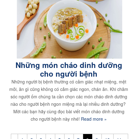
Những món cháo dinh dưỡng
cho người bệnh
Những người bị bệnh thường có cảm giác nhạt miệng, mệt
mỏi, ăn gì cũng không có cảm giác ngon, chán ăn. Khi chăm
sóc người ốm chúng ta cần chọn các món cháo dinh dưỡng
nào cho người bệnh ngon miệng mà lại nhiều dinh dưỡng?
Mời các bạn hãy cùng đọc bài viết món cháo dinh dưỡng
cho người bệnh này nhé!
Read more »