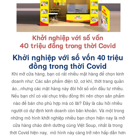
Khởi nghiệp với số vốn 40 triệu
đồng trong thời Covid
Khi mở cửa hàng, bạn có rất nhiều mặt hàng để chọn kinh
doanh như: Các sản phẩm điện tử, cơ khí, thời trang quần
áo...nhưng các mặt hàng này đòi hỏi số vốn đầu tư nhiều.
Nếu bạn chỉ có vài chục triệu đồng thì nên chọn sản phẩm
nào để bán cho phù hợp mà có lãi? Đây là câu hỏi nhiều
người có dự định kinh doanh còn băn khoăn. Và một trong
những mô hình khởi nghiệp nhiều bạn chọn hiện nay là mở
cửa hàng cháo dinh dưỡng cùng Việt Soup, nhất là trong
thời Covid hiện nay, mô hình này càng trở nên hấp dẫn hơn