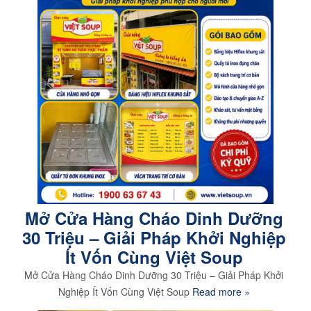
Mở Cửa Hàng Cháo Dinh Dưỡng
30 Triệu – Giải Pháp Khởi Nghiệp
Ít Vốn Cùng Việt Soup
Mở Cửa Hàng Cháo Dinh Dưỡng 30 Triệu – Giải Pháp Khởi
Nghiệp Ít Vốn Cùng Việt Soup
Read more »