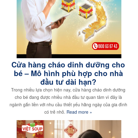
Cửa hàng cháo dinh dưỡng cho
bé – Mô hình phù hợp cho nhà
đầu tư dài hạn?
Trong nhiều lựa chọn hiện nay, cửa hàng cháo dinh dưỡng
cho bé đang được nhiều nhà đầu tư quan tâm vì đây là
ngành gắn liền với nhu cầu thiết yếu hằng ngày của gia đình
có trẻ nhỏ.
Read more »