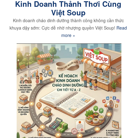
Kinh Doanh Thảnh Thơi Cùng
Việt Soup
Kinh doanh cháo dinh dưỡng thành công không cần thức
khuya dậy sớm: Cực dễ nhờ nhượng quyền Việt Soup!
Read
more »