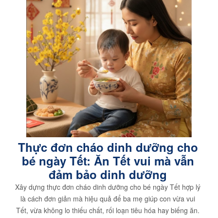
Thực đơn cháo dinh dưỡng cho
bé ngày Tết: Ăn Tết vui mà vẫn
đảm bảo dinh dưỡng
Xây dựng thực đơn cháo dinh dưỡng cho bé ngày Tết hợp lý
là cách đơn giản mà hiệu quả để ba mẹ giúp con vừa vui
Tết, vừa không lo thiếu chất, rối loạn tiêu hóa hay biếng ăn.