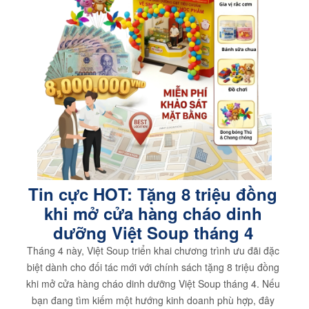
Tin cực HOT: Tặng 8 triệu đồng
khi mở cửa hàng cháo dinh
dưỡng Việt Soup tháng 4
Tháng 4 này, Việt Soup triển khai chương trình ưu đãi đặc
biệt dành cho đối tác mới với chính sách tặng 8 triệu đồng
khi mở cửa hàng cháo dinh dưỡng Việt Soup tháng 4. Nếu
bạn đang tìm kiếm một hướng kinh doanh phù hợp, đây