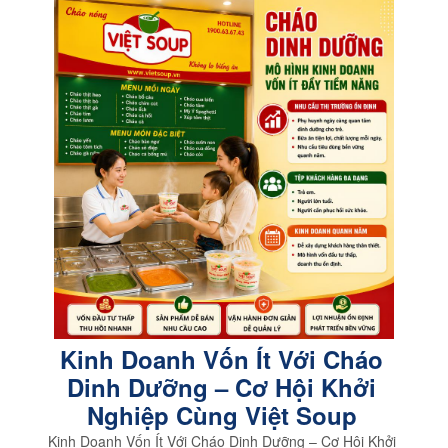
Kinh Doanh Vốn Ít Với Cháo
Dinh Dưỡng – Cơ Hội Khởi
Nghiệp Cùng Việt Soup
Kinh Doanh Vốn Ít Với Cháo Dinh Dưỡng – Cơ Hội Khởi