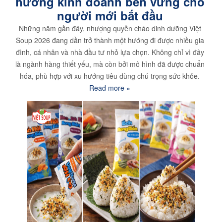
hướng kinh doanh bền vững cho
người mới bắt đầu
Những năm gần đây, nhượng quyền cháo dinh dưỡng Việt
Soup 2026 đang dần trở thành một hướng đi được nhiều gia
đình, cá nhân và nhà đầu tư nhỏ lựa chọn. Không chỉ vì đây
là ngành hàng thiết yếu, mà còn bởi mô hình đã được chuẩn
hóa, phù hợp với xu hướng tiêu dùng chú trọng sức khỏe.
Read more »