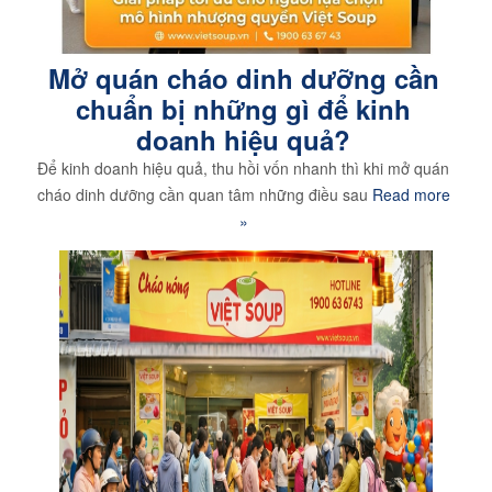
Mở quán cháo dinh dưỡng cần
chuẩn bị những gì để kinh
doanh hiệu quả?
Để kinh doanh hiệu quả, thu hồi vốn nhanh thì khi mở quán
cháo dinh dưỡng cần quan tâm những điều sau
Read more
»