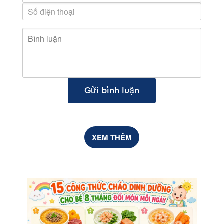
Gửi bình luận
XEM THÊM