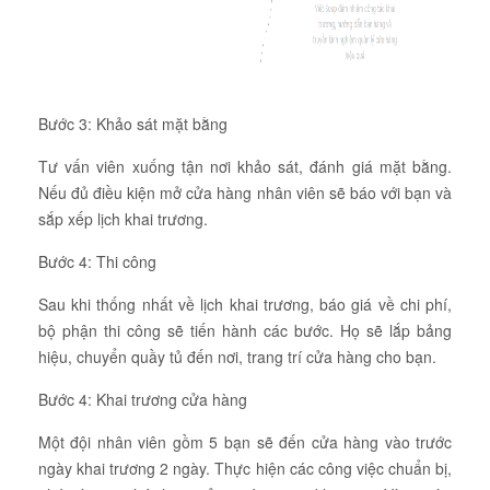
Bước 3: Khảo sát mặt bằng
Tư vấn viên xuống tận nơi khảo sát, đánh giá mặt bằng.
Nếu đủ điều kiện mở cửa hàng nhân viên sẽ báo với bạn và
sắp xếp lịch khai trương.
Bước 4: Thi công
Sau khi thống nhất về lịch khai trương, báo giá về chi phí,
bộ phận thi công sẽ tiến hành các bước. Họ sẽ lắp bảng
hiệu, chuyển quầy tủ đến nơi, trang trí cửa hàng cho bạn.
Bước 4: Khai trương cửa hàng
Một đội nhân viên gồm 5 bạn sẽ đến cửa hàng vào trước
ngày khai trương 2 ngày. Thực hiện các công việc chuẩn bị,