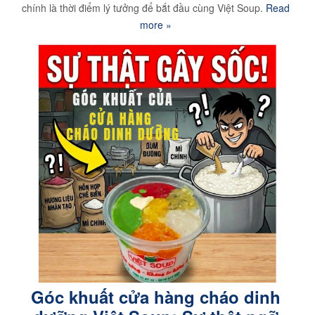
chính là thời điểm lý tưởng để bắt đầu cùng Việt Soup.
Read
more »
Góc khuất cửa hàng cháo dinh