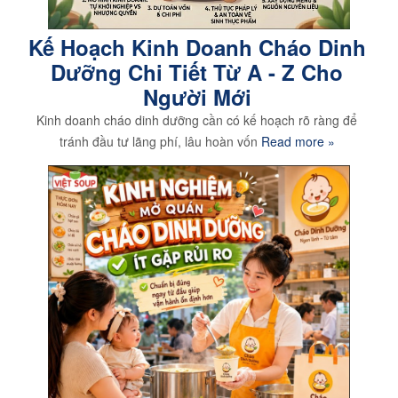
Kế Hoạch Kinh Doanh Cháo Dinh
Dưỡng Chi Tiết Từ A - Z Cho
Người Mới
Kinh doanh cháo dinh dưỡng cần có kế hoạch rõ ràng để
tránh đầu tư lãng phí, lâu hoàn vốn
Read more »