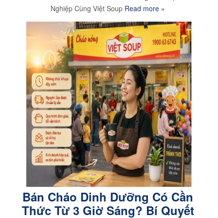
Nghiệp Cùng Việt Soup
Read more »
Bán Cháo Dinh Dưỡng Có Cần
Thức Từ 3 Giờ Sáng? Bí Quyết