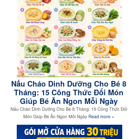
Nấu Cháo Dinh Dưỡng Cho Bé 8
Tháng: 15 Công Thức Đổi Món
Giúp Bé Ăn Ngon Mỗi Ngày
Nấu Cháo Dinh Dưỡng Cho Bé 8 Tháng: 15 Công Thức Đổi
Món Giúp Bé Ăn Ngon Mỗi Ngày
Read more »