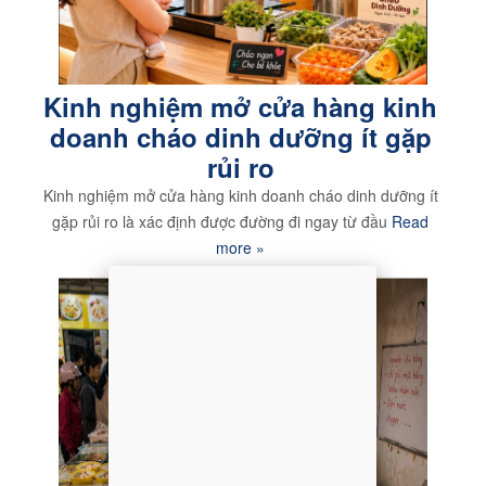
Kinh nghiệm mở cửa hàng kinh
doanh cháo dinh dưỡng ít gặp
rủi ro
Kinh nghiệm mở cửa hàng kinh doanh cháo dinh dưỡng ít
gặp rủi ro là xác định được đường đi ngay từ đầu
Read
more »