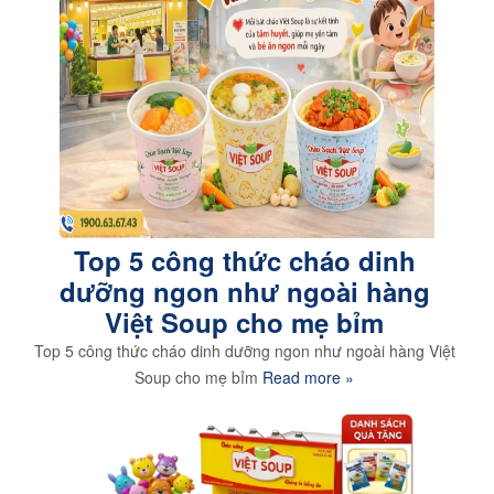
Top 5 công thức cháo dinh
dưỡng ngon như ngoài hàng
Việt Soup cho mẹ bỉm
Top 5 công thức cháo dinh dưỡng ngon như ngoài hàng Việt
Soup cho mẹ bỉm
Read more »