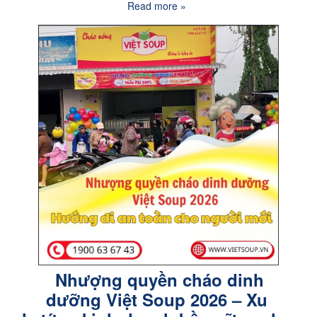
Read more »
Nhượng quyền cháo dinh
dưỡng Việt Soup 2026 – Xu