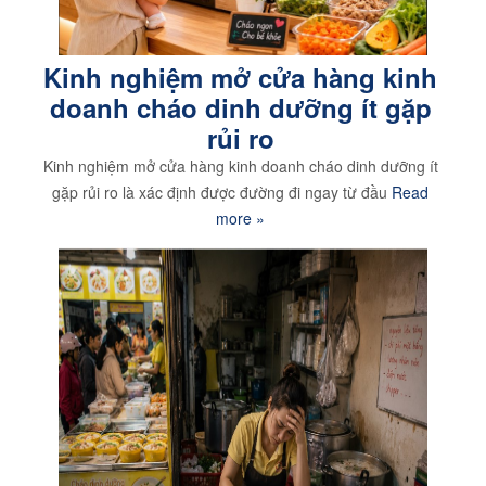
Kinh nghiệm mở cửa hàng kinh
doanh cháo dinh dưỡng ít gặp
rủi ro
Kinh nghiệm mở cửa hàng kinh doanh cháo dinh dưỡng ít
gặp rủi ro là xác định được đường đi ngay từ đầu
Read
more »