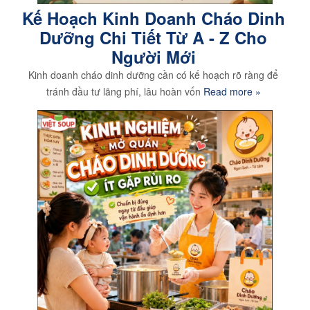
Kế Hoạch Kinh Doanh Cháo Dinh
Dưỡng Chi Tiết Từ A - Z Cho
Người Mới
Kinh doanh cháo dinh dưỡng cần có kế hoạch rõ ràng để
tránh đầu tư lãng phí, lâu hoàn vốn
Read more »