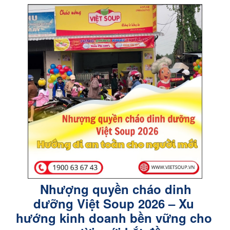
Nhượng quyền cháo dinh
dưỡng Việt Soup 2026 – Xu
hướng kinh doanh bền vững cho