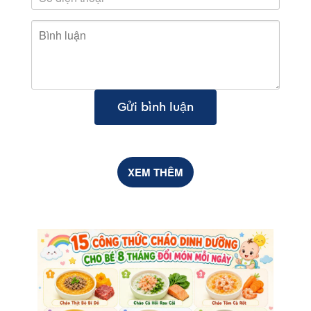
Gửi bình luận
XEM THÊM