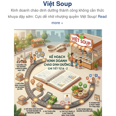
Việt Soup
Kinh doanh cháo dinh dưỡng thành công không cần thức
khuya dậy sớm: Cực dễ nhờ nhượng quyền Việt Soup!
Read
more »