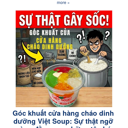
more »
Góc khuất cửa hàng cháo dinh
dưỡng Việt Soup: Sự thật ngỡ