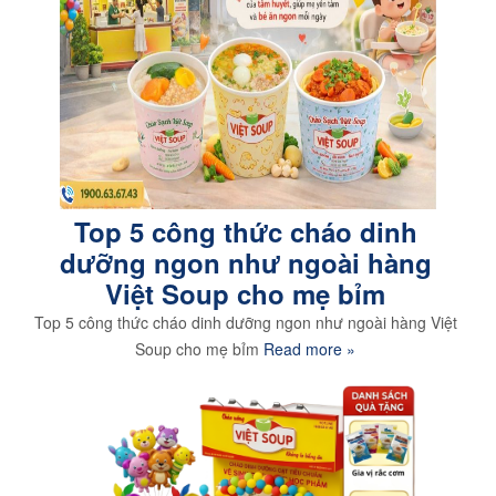
Top 5 công thức cháo dinh
dưỡng ngon như ngoài hàng
Việt Soup cho mẹ bỉm
Top 5 công thức cháo dinh dưỡng ngon như ngoài hàng Việt
Soup cho mẹ bỉm
Read more »