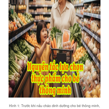
Hình 1: Trước khi nấu cháo dinh dưỡng cho bé thông minh,