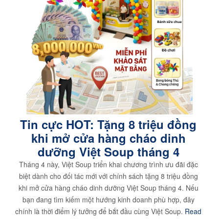
Tin cực HOT: Tặng 8 triệu đồng
khi mở cửa hàng cháo dinh
dưỡng Việt Soup tháng 4
Tháng 4 này, Việt Soup triển khai chương trình ưu đãi đặc
biệt dành cho đối tác mới với chính sách tặng 8 triệu đồng
khi mở cửa hàng cháo dinh dưỡng Việt Soup tháng 4. Nếu
bạn đang tìm kiếm một hướng kinh doanh phù hợp, đây
chính là thời điểm lý tưởng để bắt đầu cùng Việt Soup.
Read