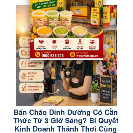
Bán Cháo Dinh Dưỡng Có Cần
Thức Từ 3 Giờ Sáng? Bí Quyết
Kinh Doanh Thảnh Thơi Cùng