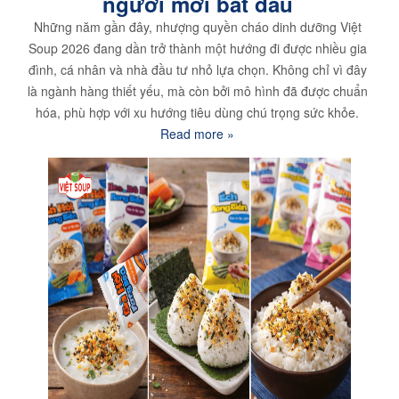
người mới bắt đầu
Những năm gần đây, nhượng quyền cháo dinh dưỡng Việt
Soup 2026 đang dần trở thành một hướng đi được nhiều gia
đình, cá nhân và nhà đầu tư nhỏ lựa chọn. Không chỉ vì đây
là ngành hàng thiết yếu, mà còn bởi mô hình đã được chuẩn
hóa, phù hợp với xu hướng tiêu dùng chú trọng sức khỏe.
Read more »