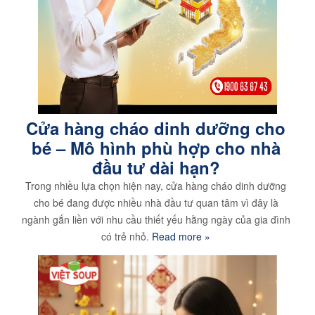
Cửa hàng cháo dinh dưỡng cho
bé – Mô hình phù hợp cho nhà
đầu tư dài hạn?
Trong nhiều lựa chọn hiện nay, cửa hàng cháo dinh dưỡng
cho bé đang được nhiều nhà đầu tư quan tâm vì đây là
ngành gắn liền với nhu cầu thiết yếu hằng ngày của gia đình
có trẻ nhỏ.
Read more »