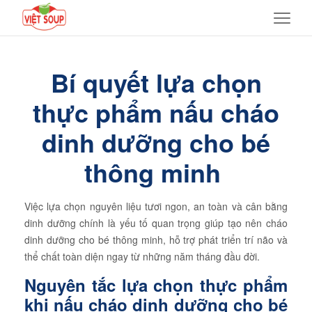
Bí quyết lựa chọn
thực phẩm nấu cháo
dinh dưỡng cho bé
thông minh
Việc lựa chọn nguyên liệu tươi ngon, an toàn và cân bằng
dinh dưỡng chính là yếu tố quan trọng giúp tạo nên cháo
dinh dưỡng cho bé thông minh, hỗ trợ phát triển trí não và
thể chất toàn diện ngay từ những năm tháng đầu đời.
Nguyên tắc lựa chọn thực phẩm
khi nấu cháo dinh dưỡng cho bé