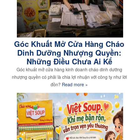
Góc Khuất Mở Cửa Hàng Cháo
Dinh Dưỡng Nhượng Quyền:
Những Điều Chưa Ai Kể
Góc khuất mở cửa hàng kinh doanh cháo dinh dưỡng
nhượng quyền có phải là chia lợi nhuận với công ty như lời
đồn?
Read more »