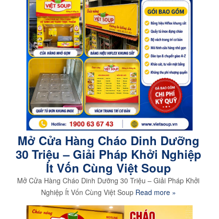
Mở Cửa Hàng Cháo Dinh Dưỡng
30 Triệu – Giải Pháp Khởi Nghiệp
Ít Vốn Cùng Việt Soup
Mở Cửa Hàng Cháo Dinh Dưỡng 30 Triệu – Giải Pháp Khởi
Nghiệp Ít Vốn Cùng Việt Soup
Read more »