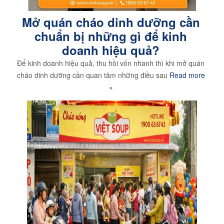
Mở quán cháo dinh dưỡng cần
chuẩn bị những gì để kinh
doanh hiệu quả?
Để kinh doanh hiệu quả, thu hồi vốn nhanh thì khi mở quán
cháo dinh dưỡng cần quan tâm những điều sau
Read more
»