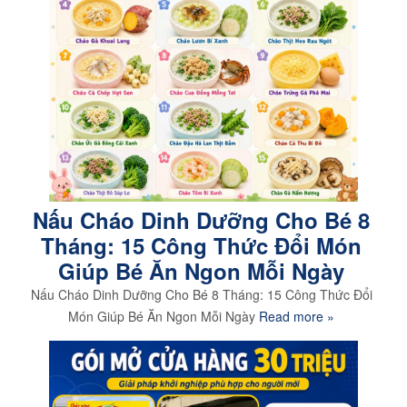
Nấu Cháo Dinh Dưỡng Cho Bé 8
Tháng: 15 Công Thức Đổi Món
Giúp Bé Ăn Ngon Mỗi Ngày
Nấu Cháo Dinh Dưỡng Cho Bé 8 Tháng: 15 Công Thức Đổi
Món Giúp Bé Ăn Ngon Mỗi Ngày
Read more »