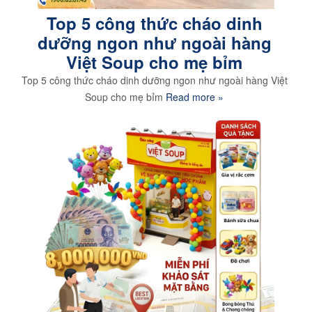
Top 5 công thức cháo dinh
dưỡng ngon như ngoài hàng
Việt Soup cho mẹ bỉm
Top 5 công thức cháo dinh dưỡng ngon như ngoài hàng Việt
Soup cho mẹ bỉm
Read more »