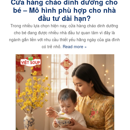
Cửa hàng cháo dinh dưỡng cho
bé – Mô hình phù hợp cho nhà
đầu tư dài hạn?
Trong nhiều lựa chọn hiện nay, cửa hàng cháo dinh dưỡng
cho bé đang được nhiều nhà đầu tư quan tâm vì đây là
ngành gắn liền với nhu cầu thiết yếu hằng ngày của gia đình
có trẻ nhỏ.
Read more »