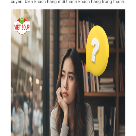
xuyên, biến khách hàng mới thành khách hàng trung thành.