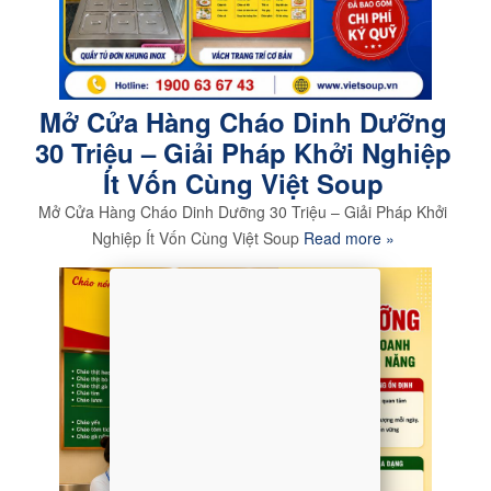
Mở Cửa Hàng Cháo Dinh Dưỡng
30 Triệu – Giải Pháp Khởi Nghiệp
Ít Vốn Cùng Việt Soup
Mở Cửa Hàng Cháo Dinh Dưỡng 30 Triệu – Giải Pháp Khởi
Nghiệp Ít Vốn Cùng Việt Soup
Read more »