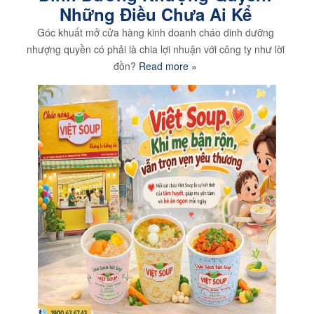
Những Điều Chưa Ai Kể
Góc khuất mở cửa hàng kinh doanh cháo dinh dưỡng
nhượng quyền có phải là chia lợi nhuận với công ty như lời
đồn?
Read more »