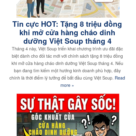
Tin cực HOT: Tặng 8 triệu đồng
khi mở cửa hàng cháo dinh
dưỡng Việt Soup tháng 4
Tháng 4 này, Việt Soup triển khai chương trình ưu đãi đặc
biệt dành cho đối tác mới với chính sách tặng 8 triệu đồng
khi mở cửa hàng cháo dinh dưỡng Việt Soup tháng 4. Nếu
bạn đang tìm kiếm một hướng kinh doanh phù hợp, đây
chính là thời điểm lý tưởng để bắt đầu cùng Việt Soup.
Read
more »