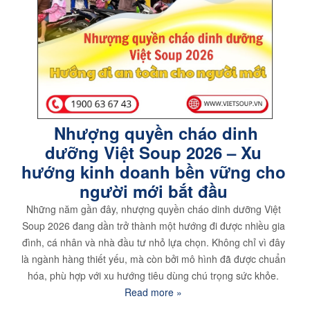
Nhượng quyền cháo dinh
dưỡng Việt Soup 2026 – Xu
hướng kinh doanh bền vững cho
người mới bắt đầu
Những năm gần đây, nhượng quyền cháo dinh dưỡng Việt
Soup 2026 đang dần trở thành một hướng đi được nhiều gia
đình, cá nhân và nhà đầu tư nhỏ lựa chọn. Không chỉ vì đây
là ngành hàng thiết yếu, mà còn bởi mô hình đã được chuẩn
hóa, phù hợp với xu hướng tiêu dùng chú trọng sức khỏe.
Read more »