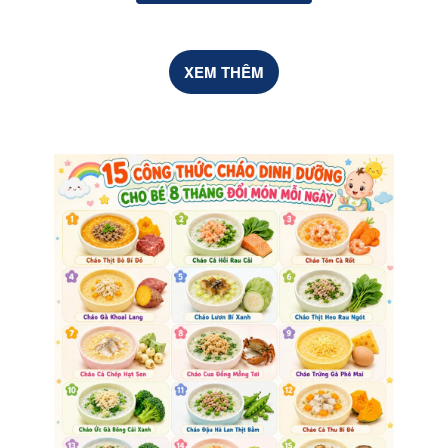
XEM THÊM