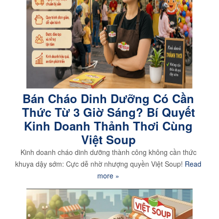
Bán Cháo Dinh Dưỡng Có Cần
Thức Từ 3 Giờ Sáng? Bí Quyết
Kinh Doanh Thảnh Thơi Cùng
Việt Soup
Kinh doanh cháo dinh dưỡng thành công không cần thức
khuya dậy sớm: Cực dễ nhờ nhượng quyền Việt Soup!
Read
more »