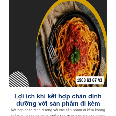
Lợi ích khi kết hợp cháo dinh
dưỡng với sản phẩm đi kèm
Kết hợp cháo dinh dưỡng với các sản phẩm đi kèm không