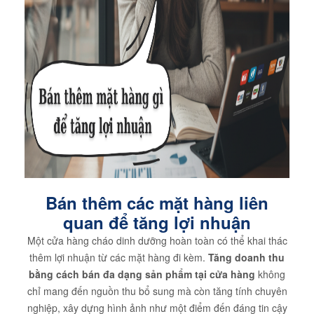
Bán thêm các mặt hàng liên
quan để tăng lợi nhuận
Một cửa hàng cháo dinh dưỡng hoàn toàn có thể khai thác
thêm lợi nhuận từ các mặt hàng đi kèm.
Tăng doanh thu
bằng cách bán đa dạng sản phẩm tại cửa hàng
không
chỉ mang đến nguồn thu bổ sung mà còn tăng tính chuyên
nghiệp, xây dựng hình ảnh như một điểm đến đáng tin cậy