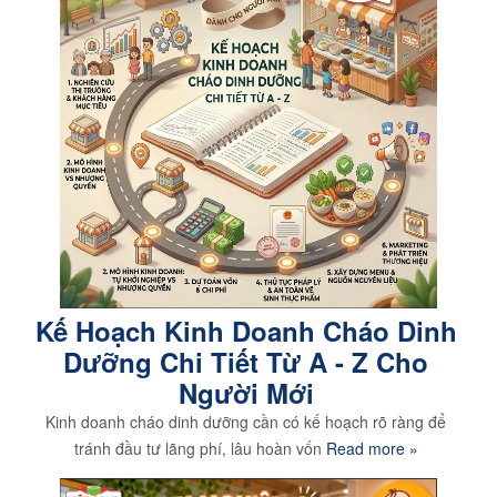
Kế Hoạch Kinh Doanh Cháo Dinh
Dưỡng Chi Tiết Từ A - Z Cho
Người Mới
Kinh doanh cháo dinh dưỡng cần có kế hoạch rõ ràng để
tránh đầu tư lãng phí, lâu hoàn vốn
Read more »