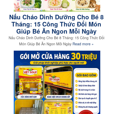
Nấu Cháo Dinh Dưỡng Cho Bé 8
Tháng: 15 Công Thức Đổi Món
Giúp Bé Ăn Ngon Mỗi Ngày
Nấu Cháo Dinh Dưỡng Cho Bé 8 Tháng: 15 Công Thức Đổi
Món Giúp Bé Ăn Ngon Mỗi Ngày
Read more »