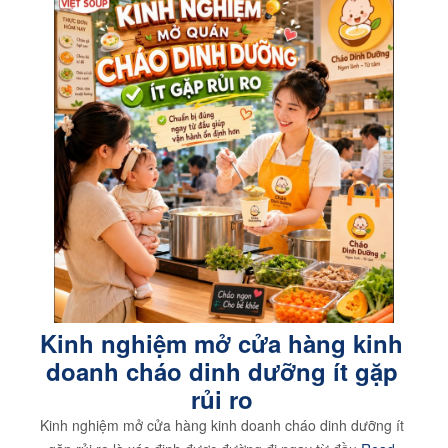
Kinh nghiệm mở cửa hàng kinh
doanh cháo dinh dưỡng ít gặp
rủi ro
Kinh nghiệm mở cửa hàng kinh doanh cháo dinh dưỡng ít