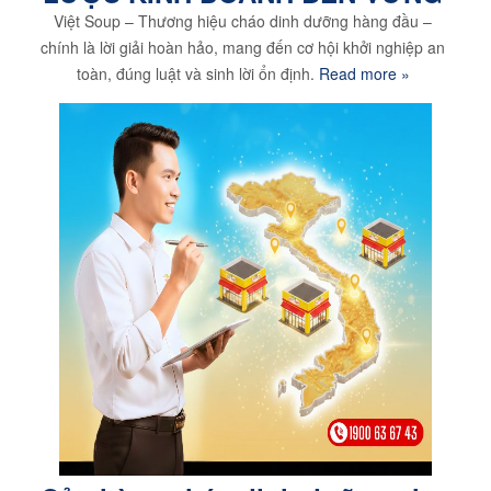
Việt Soup – Thương hiệu cháo dinh dưỡng hàng đầu –
chính là lời giải hoàn hảo, mang đến cơ hội khởi nghiệp an
toàn, đúng luật và sinh lời ổn định.
Read more »