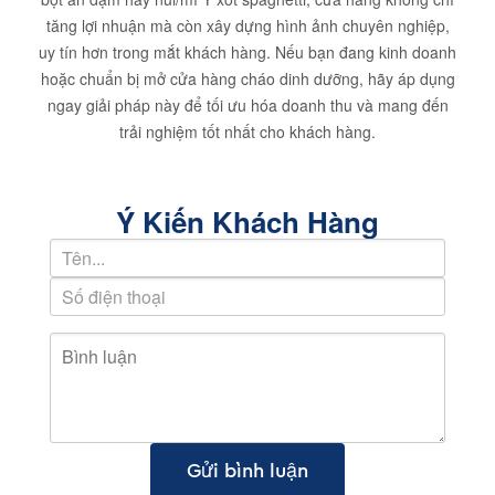
tăng lợi nhuận mà còn xây dựng hình ảnh chuyên nghiệp,
uy tín hơn trong mắt khách hàng. Nếu bạn đang kinh doanh
hoặc chuẩn bị mở cửa hàng cháo dinh dưỡng, hãy áp dụng
ngay giải pháp này để tối ưu hóa doanh thu và mang đến
trải nghiệm tốt nhất cho khách hàng.
Ý Kiến Khách Hàng
Gửi bình luận