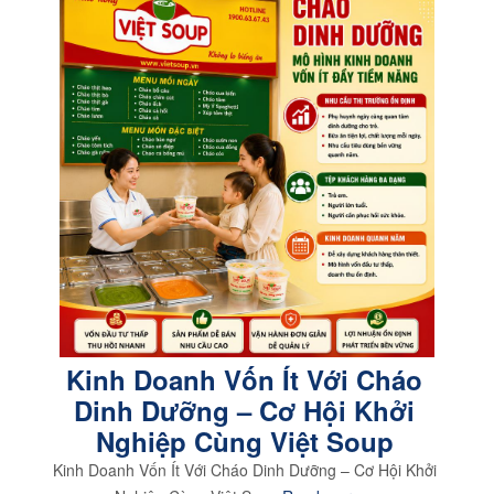
Kinh Doanh Vốn Ít Với Cháo
Dinh Dưỡng – Cơ Hội Khởi
Nghiệp Cùng Việt Soup
Kinh Doanh Vốn Ít Với Cháo Dinh Dưỡng – Cơ Hội Khởi