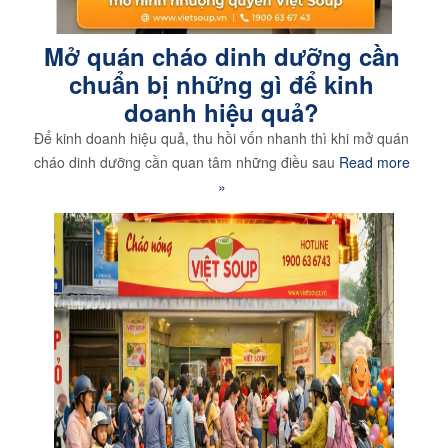
Mở quán cháo dinh dưỡng cần
chuẩn bị những gì để kinh
doanh hiệu quả?
Để kinh doanh hiệu quả, thu hồi vốn nhanh thì khi mở quán
cháo dinh dưỡng cần quan tâm những điều sau
Read more
»