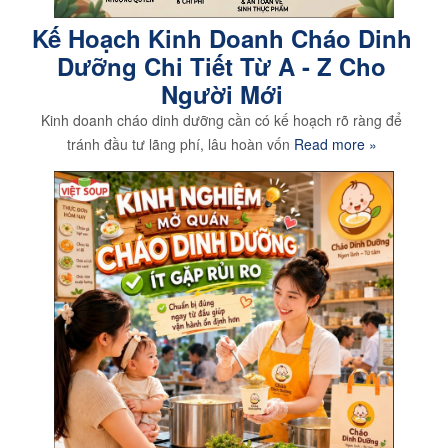
Kế Hoạch Kinh Doanh Cháo Dinh
Dưỡng Chi Tiết Từ A - Z Cho
Người Mới
Kinh doanh cháo dinh dưỡng cần có kế hoạch rõ ràng để
tránh đầu tư lãng phí, lâu hoàn vốn
Read more »