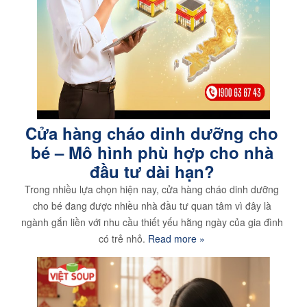
Cửa hàng cháo dinh dưỡng cho
bé – Mô hình phù hợp cho nhà
đầu tư dài hạn?
Trong nhiều lựa chọn hiện nay, cửa hàng cháo dinh dưỡng
cho bé đang được nhiều nhà đầu tư quan tâm vì đây là
ngành gắn liền với nhu cầu thiết yếu hằng ngày của gia đình
có trẻ nhỏ.
Read more »