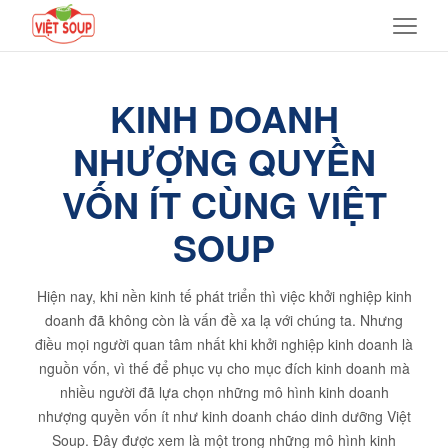
KINH DOANH
NHƯỢNG QUYỀN
VỐN ÍT CÙNG VIỆT
SOUP
Hiện nay, khi nền kinh tế phát triển thì việc khởi nghiệp kinh
doanh đã không còn là vấn đề xa lạ với chúng ta. Nhưng
điều mọi người quan tâm nhất khi khởi nghiệp kinh doanh là
nguồn vốn, vì thế để phục vụ cho mục đích kinh doanh mà
nhiều người đã lựa chọn những mô hình kinh doanh
nhượng quyền vốn ít như kinh doanh cháo dinh dưỡng Việt
Soup. Đây được xem là một trong những mô hình kinh