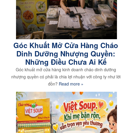
Góc Khuất Mở Cửa Hàng Cháo
Dinh Dưỡng Nhượng Quyền:
Những Điều Chưa Ai Kể
Góc khuất mở cửa hàng kinh doanh cháo dinh dưỡng
nhượng quyền có phải là chia lợi nhuận với công ty như lời
đồn?
Read more »