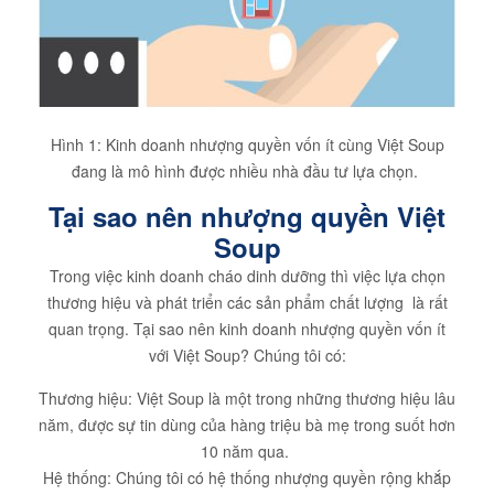
Hình 1: Kinh doanh nhượng quyền vốn ít cùng Việt Soup
đang là mô hình được nhiều nhà đầu tư lựa chọn.
Tại sao nên nhượng quyền Việt
Soup
Trong việc kinh doanh cháo dinh dưỡng thì việc lựa chọn
thương hiệu và phát triển các sản phẩm chất lượng là rất
quan trọng. Tại sao nên kinh doanh nhượng quyền vốn ít
với Việt Soup? Chúng tôi có:
Thương hiệu: Việt Soup là một trong những thương hiệu lâu
năm, được sự tin dùng của hàng triệu bà mẹ trong suốt hơn
10 năm qua.
Hệ thống: Chúng tôi có hệ thống nhượng quyền rộng khắp