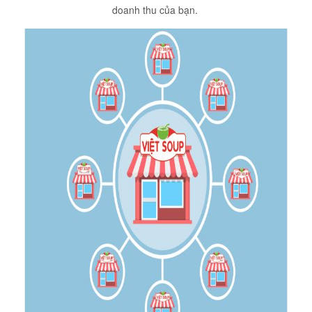
doanh thu của bạn.