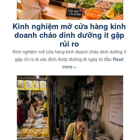
Kinh nghiệm mở cửa hàng kinh
doanh cháo dinh dưỡng ít gặp
rủi ro
Kinh nghiệm mở cửa hàng kinh doanh cháo dinh dưỡng ít
gặp rủi ro là xác định được đường đi ngay từ đầu
Read
more »