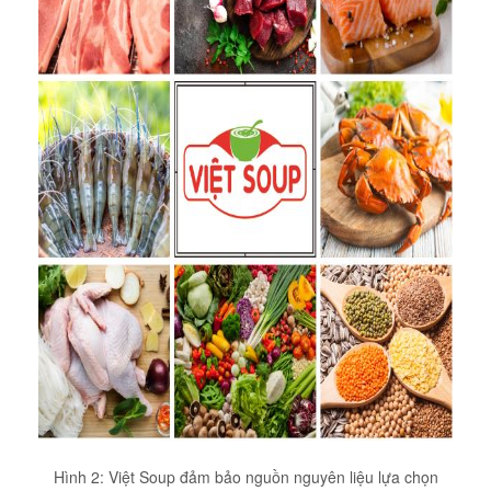
Hình 2: Việt Soup đảm bảo nguồn nguyên liệu lựa chọn