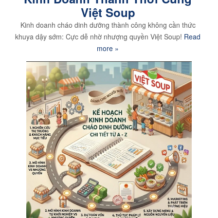
Việt Soup
Kinh doanh cháo dinh dưỡng thành công không cần thức
khuya dậy sớm: Cực dễ nhờ nhượng quyền Việt Soup!
Read
more »