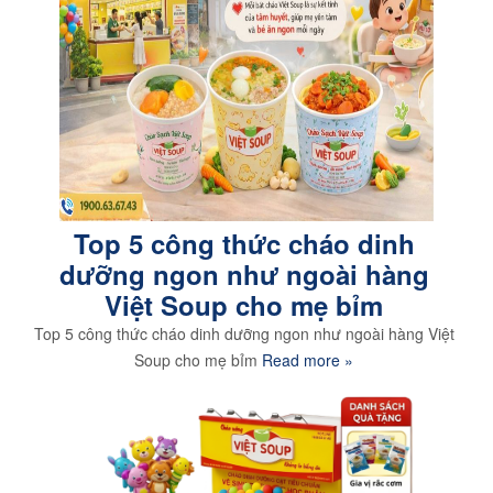
Top 5 công thức cháo dinh
dưỡng ngon như ngoài hàng
Việt Soup cho mẹ bỉm
Top 5 công thức cháo dinh dưỡng ngon như ngoài hàng Việt
Soup cho mẹ bỉm
Read more »