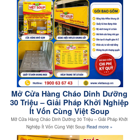
Mở Cửa Hàng Cháo Dinh Dưỡng
30 Triệu – Giải Pháp Khởi Nghiệp
Ít Vốn Cùng Việt Soup
Mở Cửa Hàng Cháo Dinh Dưỡng 30 Triệu – Giải Pháp Khởi
Nghiệp Ít Vốn Cùng Việt Soup
Read more »