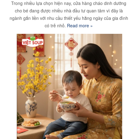
Trong nhiều lựa chọn hiện nay, cửa hàng cháo dinh dưỡng
cho bé đang được nhiều nhà đầu tư quan tâm vì đây là
ngành gắn liền với nhu cầu thiết yếu hằng ngày của gia đình
có trẻ nhỏ.
Read more »