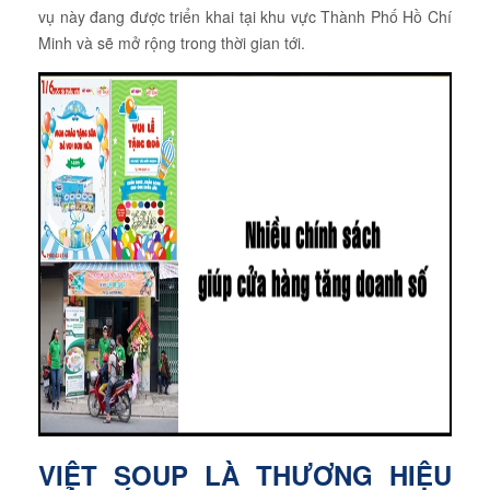
vụ này đang được triển khai tại khu vực Thành Phố Hồ Chí
Minh và sẽ mở rộng trong thời gian tới.
VIỆT SOUP LÀ THƯƠNG HIỆU