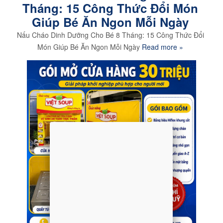
Tháng: 15 Công Thức Đổi Món
Giúp Bé Ăn Ngon Mỗi Ngày
Nấu Cháo Dinh Dưỡng Cho Bé 8 Tháng: 15 Công Thức Đổi
Món Giúp Bé Ăn Ngon Mỗi Ngày
Read more »