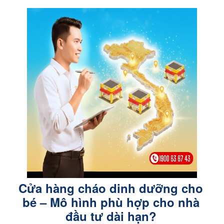
Cửa hàng cháo dinh dưỡng cho
bé – Mô hình phù hợp cho nhà
đầu tư dài hạn?