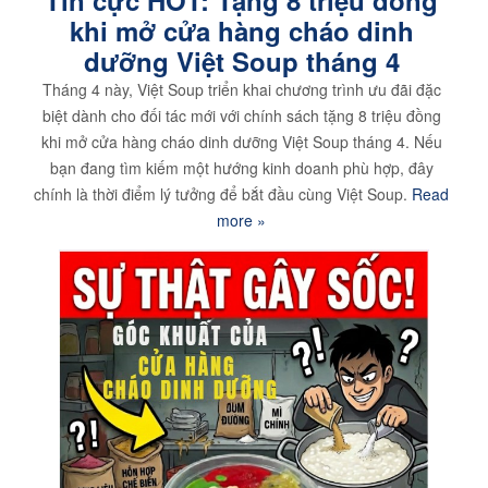
khi mở cửa hàng cháo dinh
dưỡng Việt Soup tháng 4
Tháng 4 này, Việt Soup triển khai chương trình ưu đãi đặc
biệt dành cho đối tác mới với chính sách tặng 8 triệu đồng
khi mở cửa hàng cháo dinh dưỡng Việt Soup tháng 4. Nếu
bạn đang tìm kiếm một hướng kinh doanh phù hợp, đây
chính là thời điểm lý tưởng để bắt đầu cùng Việt Soup.
Read
more »