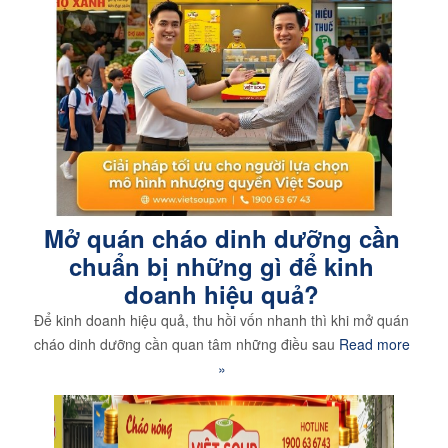
Mở quán cháo dinh dưỡng cần
chuẩn bị những gì để kinh
doanh hiệu quả?
Để kinh doanh hiệu quả, thu hồi vốn nhanh thì khi mở quán
cháo dinh dưỡng cần quan tâm những điều sau
Read more
»