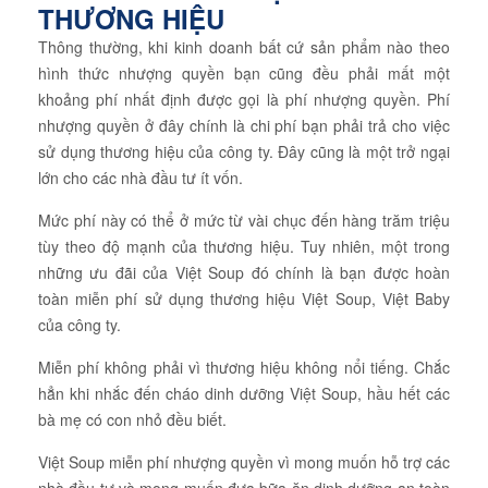
THƯƠNG HIỆU
Thông thường, khi kinh doanh bất cứ sản phẩm nào theo
hình thức nhượng quyền bạn cũng đều phải mất một
khoảng phí nhất định được gọi là phí nhượng quyền. Phí
nhượng quyền ở đây chính là chi phí bạn phải trả cho việc
sử dụng thương hiệu của công ty. Đây cũng là một trở ngại
lớn cho các nhà đầu tư ít vốn.
Mức phí này có thể ở mức từ vài chục đến hàng trăm triệu
tùy theo độ mạnh của thương hiệu. Tuy nhiên, một trong
những ưu đãi của Việt Soup đó chính là bạn được hoàn
toàn miễn phí sử dụng thương hiệu Việt Soup, Việt Baby
của công ty.
Miễn phí không phải vì thương hiệu không nổi tiếng. Chắc
hẳn khi nhắc đến cháo dinh dưỡng Việt Soup, hầu hết các
bà mẹ có con nhỏ đều biết.
Việt Soup miễn phí nhượng quyền vì mong muốn hỗ trợ các