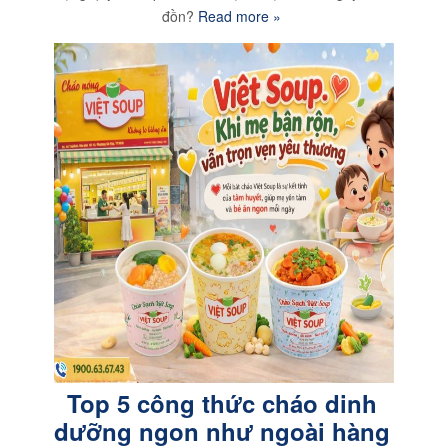
đồn?
Read more »
Top 5 công thức cháo dinh
dưỡng ngon như ngoài hàng