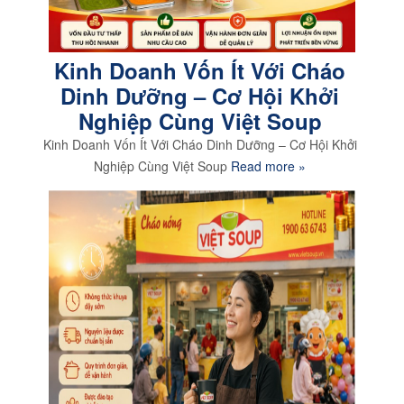
Kinh Doanh Vốn Ít Với Cháo
Dinh Dưỡng – Cơ Hội Khởi
Nghiệp Cùng Việt Soup
Kinh Doanh Vốn Ít Với Cháo Dinh Dưỡng – Cơ Hội Khởi
Nghiệp Cùng Việt Soup
Read more »