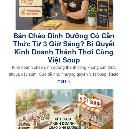
Bán Cháo Dinh Dưỡng Có Cần
Thức Từ 3 Giờ Sáng? Bí Quyết
Kinh Doanh Thảnh Thơi Cùng
Việt Soup
Kinh doanh cháo dinh dưỡng thành công không cần thức
khuya dậy sớm: Cực dễ nhờ nhượng quyền Việt Soup!
Read
more »