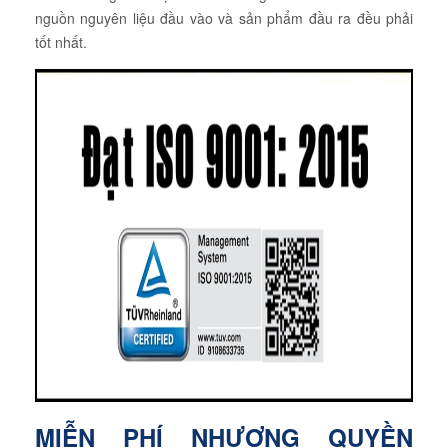
nguồn nguyên liệu đầu vào và sản phẩm đầu ra đều phải
tốt nhất.
MIỄN PHÍ NHƯỢNG QUYỀN