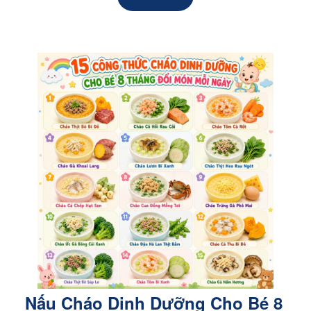
Nấu Cháo Dinh Dưỡng Cho Bé 8