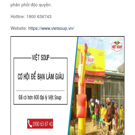
phân phối độc quyền.
Hotline: 1900 636743
Website:
https://www.vietsoup.vn/