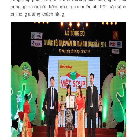
dùng, giúp các cửa hàng quảng cáo miễn phí trên các kênh
online, gia tăng khách hàng.