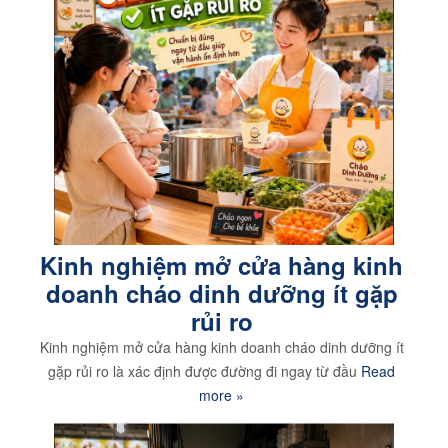
Kinh nghiệm mở cửa hàng kinh
doanh cháo dinh dưỡng ít gặp
rủi ro
Kinh nghiệm mở cửa hàng kinh doanh cháo dinh dưỡng ít
gặp rủi ro là xác định được đường đi ngay từ đầu
Read
more »