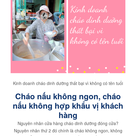
Kinh doanh cháo dinh dưỡng thất bại vì không có tên tuổi
Cháo nấu không ngon, cháo
nấu không hợp khẩu vị khách
hàng
Nguyên nhân cửa hàng cháo dinh dưỡng đóng cửa?
Nguyên nhân thứ 2 đó chính là cháo không ngon, không