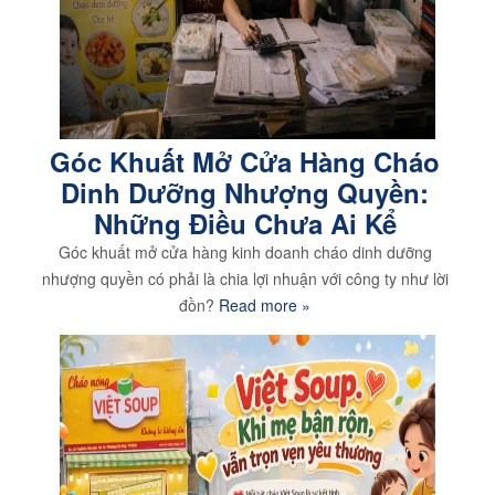
Góc Khuất Mở Cửa Hàng Cháo
Dinh Dưỡng Nhượng Quyền:
Những Điều Chưa Ai Kể
Góc khuất mở cửa hàng kinh doanh cháo dinh dưỡng
nhượng quyền có phải là chia lợi nhuận với công ty như lời
đồn?
Read more »