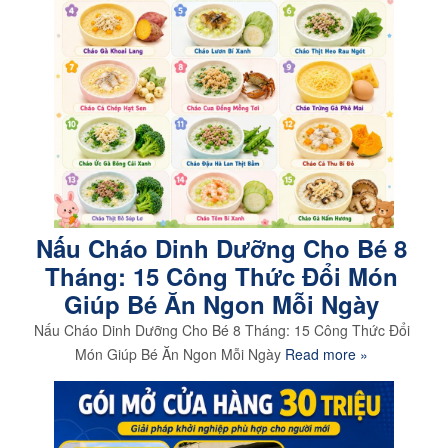
Nấu Cháo Dinh Dưỡng Cho Bé 8
Tháng: 15 Công Thức Đổi Món
Giúp Bé Ăn Ngon Mỗi Ngày
Nấu Cháo Dinh Dưỡng Cho Bé 8 Tháng: 15 Công Thức Đổi
Món Giúp Bé Ăn Ngon Mỗi Ngày
Read more »