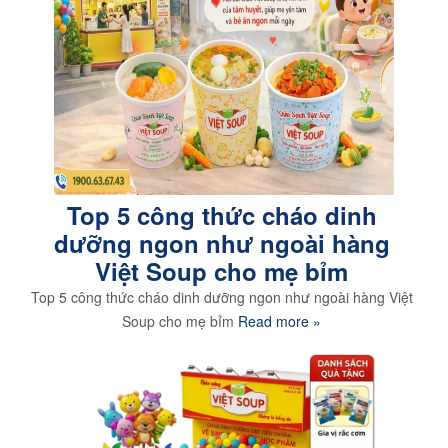
Top 5 công thức cháo dinh
dưỡng ngon như ngoài hàng
Việt Soup cho mẹ bỉm
Top 5 công thức cháo dinh dưỡng ngon như ngoài hàng Việt
Soup cho mẹ bỉm
Read more »