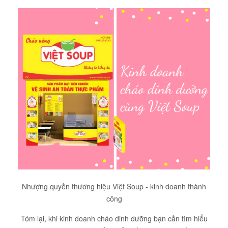
Nhượng quyền thương hiệu Việt Soup - kinh doanh thành
công
Tóm lại, khi kinh doanh cháo dinh dưỡng bạn cần tìm hiểu