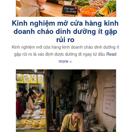
Kinh nghiệm mở cửa hàng kinh
doanh cháo dinh dưỡng ít gặp
rủi ro
Kinh nghiệm mở cửa hàng kinh doanh cháo dinh dưỡng ít
gặp rủi ro là xác định được đường đi ngay từ đầu
Read
more »