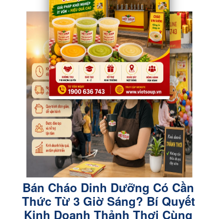
Bán Cháo Dinh Dưỡng Có Cần
Thức Từ 3 Giờ Sáng? Bí Quyết
Kinh Doanh Thảnh Thơi Cùng