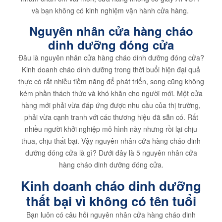
và bạn không có kinh nghiệm vận hành cửa hàng.
Nguyên nhân cửa hàng cháo
dinh dưỡng đóng cửa
Đâu là nguyên nhân cửa hàng cháo dinh dưỡng đóng cửa?
Kinh doanh cháo dinh dưỡng trong thời buổi hiện đại quả
thực có rất nhiều tiềm năng để phát triển, song cũng không
kém phần thách thức và khó khăn cho người mới. Một cửa
hàng mới phải vừa đáp ứng được nhu cầu của thị trường,
phải vừa cạnh tranh với các thương hiệu đã sẵn có. Rất
nhiều người khởi nghiệp mô hình này nhưng rồi lại chịu
thua, chịu thất bại. Vậy nguyên nhân cửa hàng cháo dinh
dưỡng đóng cửa là gì? Dưới đây là 5 nguyên nhân cửa
hàng cháo dinh dưỡng đóng cửa.
Kinh doanh cháo dinh dưỡng
thất bại vì không có tên tuổi
Bạn luôn có câu hỏi nguyên nhân cửa hàng cháo dinh