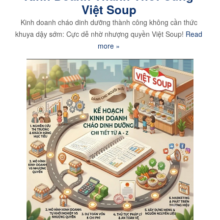
Việt Soup
Kinh doanh cháo dinh dưỡng thành công không cần thức
khuya dậy sớm: Cực dễ nhờ nhượng quyền Việt Soup!
Read
more »