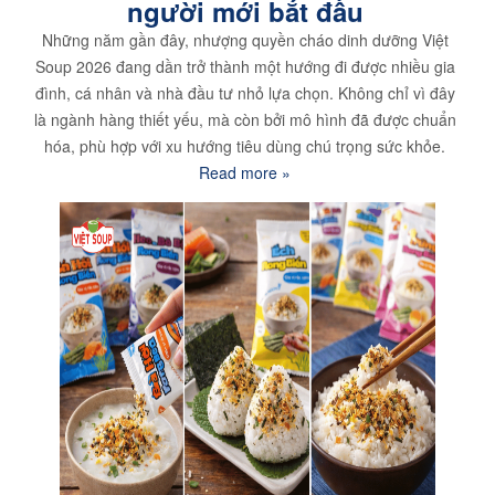
người mới bắt đầu
Những năm gần đây, nhượng quyền cháo dinh dưỡng Việt
Soup 2026 đang dần trở thành một hướng đi được nhiều gia
đình, cá nhân và nhà đầu tư nhỏ lựa chọn. Không chỉ vì đây
là ngành hàng thiết yếu, mà còn bởi mô hình đã được chuẩn
hóa, phù hợp với xu hướng tiêu dùng chú trọng sức khỏe.
Read more »