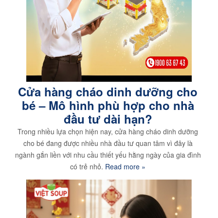
Cửa hàng cháo dinh dưỡng cho
bé – Mô hình phù hợp cho nhà
đầu tư dài hạn?
Trong nhiều lựa chọn hiện nay, cửa hàng cháo dinh dưỡng
cho bé đang được nhiều nhà đầu tư quan tâm vì đây là
ngành gắn liền với nhu cầu thiết yếu hằng ngày của gia đình
có trẻ nhỏ.
Read more »