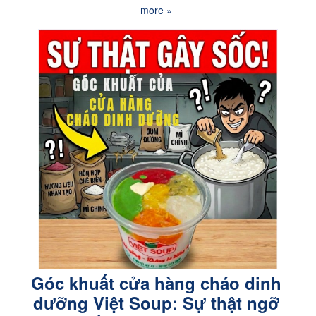
more »
Góc khuất cửa hàng cháo dinh
dưỡng Việt Soup: Sự thật ngỡ