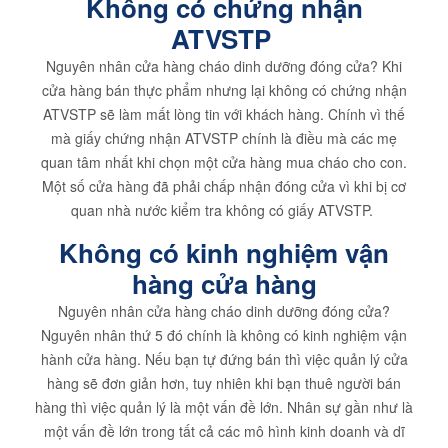
Không có chứng nhận
ATVSTP
Nguyên nhân cửa hàng cháo dinh dưỡng đóng cửa? Khi
cửa hàng bán thực phẩm nhưng lại không có chứng nhận
ATVSTP sẽ làm mất lòng tin với khách hàng. Chính vì thế
mà giấy chứng nhận ATVSTP chính là điều mà các mẹ
quan tâm nhất khi chọn một cửa hàng mua cháo cho con.
Một số cửa hàng đã phải chấp nhận đóng cửa vì khi bị cơ
quan nhà nước kiểm tra không có giấy ATVSTP.
Không có kinh nghiệm vận
hàng cửa hàng
Nguyên nhân cửa hàng cháo dinh dưỡng đóng cửa?
Nguyên nhân thứ 5 đó chính là không có kinh nghiệm vận
hành cửa hàng. Nếu bạn tự đứng bán thì việc quản lý cửa
hàng sẽ đơn giản hơn, tuy nhiên khi bạn thuê người bán
hàng thì việc quản lý là một vấn đề lớn. Nhân sự gần như là
một vấn đề lớn trong tất cả các mô hình kinh doanh và dĩ