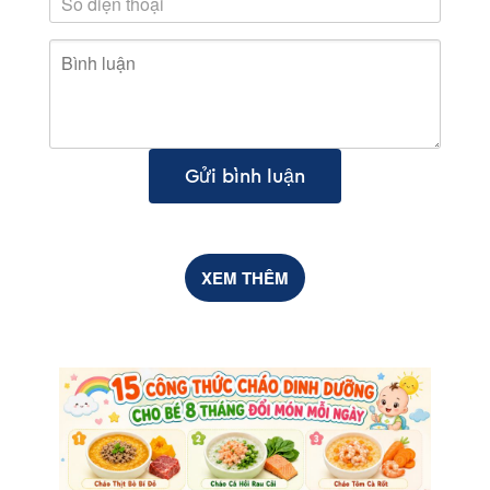
Gửi bình luận
XEM THÊM