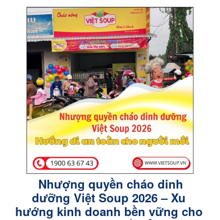
Nhượng quyền cháo dinh
dưỡng Việt Soup 2026 – Xu
hướng kinh doanh bền vững cho