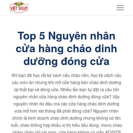
Top 5 Nguyên nhân
cửa hàng cháo dinh
dưỡng đóng cửa
Khi bạn đã học rất kỹ cách nấu cháo nền, học kỹ cách nấu
các món ăn nhưng khi mở cửa hàng bán cháo dinh dưỡng
lại thất bại và đóng cửa. Nhiều lần bạn tự đặt ra câu hỏi
nguyên nhân cửa hàng cháo dinh dưỡng đóng cửa? Vậy
nguyên nhân do đâu mà các cửa hàng cháo dinh dưỡng
vừa mở hơn vài tháng đã phải đóng cửa? Nguyên nhân
chính là kinh doanh cháo dinh dưỡng nhưng không có tên
tuổi, cháo không hợp khẩu vị thị hiếu tiêu dùng, menu cháo
nhàm chán chỉ vài món, cửa hàng không có giấy ATVSTP