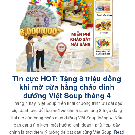
Tin cực HOT: Tặng 8 triệu đồng
khi mở cửa hàng cháo dinh
dưỡng Việt Soup tháng 4
Tháng 4 này, Việt Soup triển khai chương trình ưu đãi đặc
biệt dành cho đối tác mới với chính sách tặng 8 triệu đồng
khi mở cửa hàng cháo dinh dưỡng Việt Soup tháng 4. Nếu
bạn đang tìm kiếm một hướng kinh doanh phù hợp, đây
chính là thời điểm lý tưởng để bắt đầu cùng Việt Soup.
Read