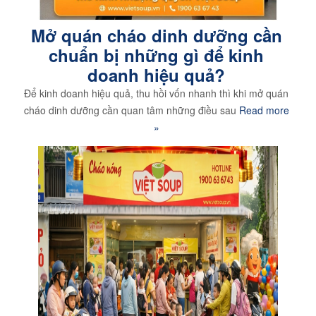
Mở quán cháo dinh dưỡng cần
chuẩn bị những gì để kinh
doanh hiệu quả?
Để kinh doanh hiệu quả, thu hồi vốn nhanh thì khi mở quán
cháo dinh dưỡng cần quan tâm những điều sau
Read more
»