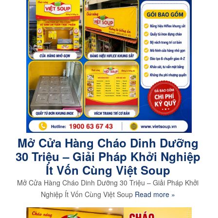
Mở Cửa Hàng Cháo Dinh Dưỡng
30 Triệu – Giải Pháp Khởi Nghiệp
Ít Vốn Cùng Việt Soup
Mở Cửa Hàng Cháo Dinh Dưỡng 30 Triệu – Giải Pháp Khởi
Nghiệp Ít Vốn Cùng Việt Soup
Read more »