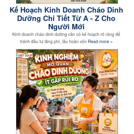
Kế Hoạch Kinh Doanh Cháo Dinh
Dưỡng Chi Tiết Từ A - Z Cho
Người Mới
Kinh doanh cháo dinh dưỡng cần có kế hoạch rõ ràng để
tránh đầu tư lãng phí, lâu hoàn vốn
Read more »