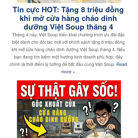
Tin cực HOT: Tặng 8 triệu đồng
khi mở cửa hàng cháo dinh
dưỡng Việt Soup tháng 4
Tháng 4 này, Việt Soup triển khai chương trình ưu đãi đặc
biệt dành cho đối tác mới với chính sách tặng 8 triệu đồng
khi mở cửa hàng cháo dinh dưỡng Việt Soup tháng 4. Nếu
bạn đang tìm kiếm một hướng kinh doanh phù hợp, đây
chính là thời điểm lý tưởng để bắt đầu cùng Việt Soup.
Read
more »