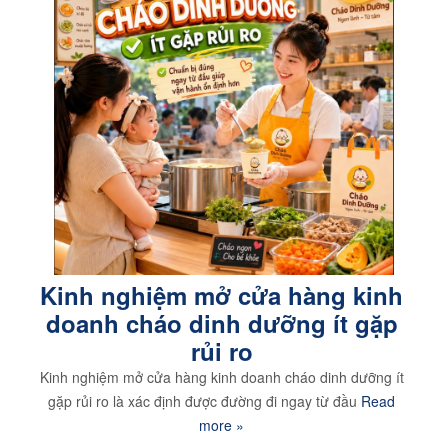
Kinh nghiệm mở cửa hàng kinh
doanh cháo dinh dưỡng ít gặp
rủi ro
Kinh nghiệm mở cửa hàng kinh doanh cháo dinh dưỡng ít
gặp rủi ro là xác định được đường đi ngay từ đầu
Read
more »