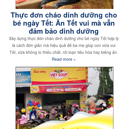
Thực đơn cháo dinh dưỡng cho
bé ngày Tết: Ăn Tết vui mà vẫn
đảm bảo dinh dưỡng
Xây dựng thực đơn cháo dinh dưỡng cho bé ngày Tết hợp lý
là cách đơn giản mà hiệu quả để ba mẹ giúp con vừa vui
Tết, vừa không lo thiếu chất, rối loạn tiêu hóa hay biếng ăn.
Read more »