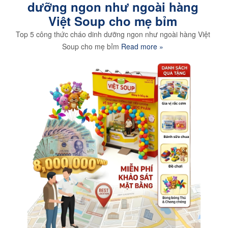
dưỡng ngon như ngoài hàng
Việt Soup cho mẹ bỉm
Top 5 công thức cháo dinh dưỡng ngon như ngoài hàng Việt
Soup cho mẹ bỉm
Read more »