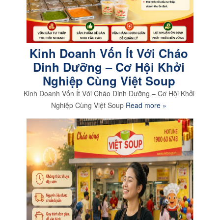
Kinh Doanh Vốn Ít Với Cháo
Dinh Dưỡng – Cơ Hội Khởi
Nghiệp Cùng Việt Soup
Kinh Doanh Vốn Ít Với Cháo Dinh Dưỡng – Cơ Hội Khởi
Nghiệp Cùng Việt Soup
Read more »