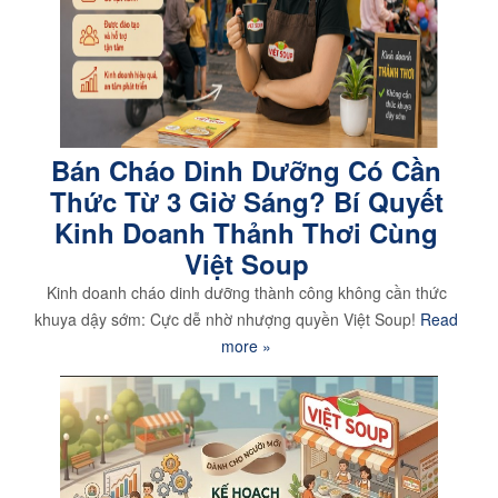
Bán Cháo Dinh Dưỡng Có Cần
Thức Từ 3 Giờ Sáng? Bí Quyết
Kinh Doanh Thảnh Thơi Cùng
Việt Soup
Kinh doanh cháo dinh dưỡng thành công không cần thức
khuya dậy sớm: Cực dễ nhờ nhượng quyền Việt Soup!
Read
more »