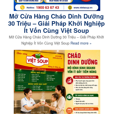
Mở Cửa Hàng Cháo Dinh Dưỡng
30 Triệu – Giải Pháp Khởi Nghiệp
Ít Vốn Cùng Việt Soup
Mở Cửa Hàng Cháo Dinh Dưỡng 30 Triệu – Giải Pháp Khởi
Nghiệp Ít Vốn Cùng Việt Soup
Read more »