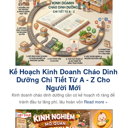
Kế Hoạch Kinh Doanh Cháo Dinh
Dưỡng Chi Tiết Từ A - Z Cho
Người Mới
Kinh doanh cháo dinh dưỡng cần có kế hoạch rõ ràng để
tránh đầu tư lãng phí, lâu hoàn vốn
Read more »