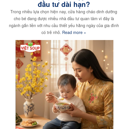
đầu tư dài hạn?
Trong nhiều lựa chọn hiện nay, cửa hàng cháo dinh dưỡng
cho bé đang được nhiều nhà đầu tư quan tâm vì đây là
ngành gắn liền với nhu cầu thiết yếu hằng ngày của gia đình
có trẻ nhỏ.
Read more »