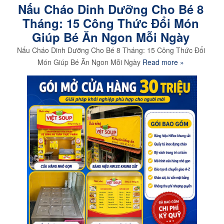
Nấu Cháo Dinh Dưỡng Cho Bé 8
Tháng: 15 Công Thức Đổi Món
Giúp Bé Ăn Ngon Mỗi Ngày
Nấu Cháo Dinh Dưỡng Cho Bé 8 Tháng: 15 Công Thức Đổi
Món Giúp Bé Ăn Ngon Mỗi Ngày
Read more »