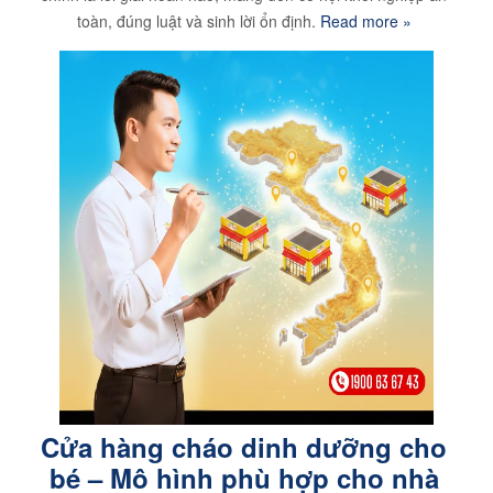
toàn, đúng luật và sinh lời ổn định.
Read more »
Cửa hàng cháo dinh dưỡng cho
bé – Mô hình phù hợp cho nhà