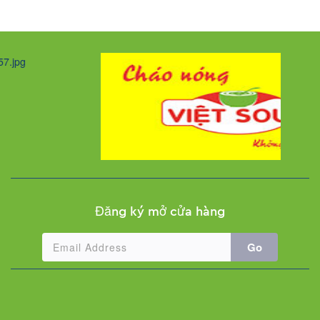
Đăng ký mở cửa hàng
Go