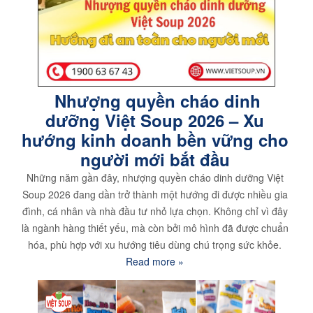
Nhượng quyền cháo dinh
dưỡng Việt Soup 2026 – Xu
hướng kinh doanh bền vững cho
người mới bắt đầu
Những năm gần đây, nhượng quyền cháo dinh dưỡng Việt
Soup 2026 đang dần trở thành một hướng đi được nhiều gia
đình, cá nhân và nhà đầu tư nhỏ lựa chọn. Không chỉ vì đây
là ngành hàng thiết yếu, mà còn bởi mô hình đã được chuẩn
hóa, phù hợp với xu hướng tiêu dùng chú trọng sức khỏe.
Read more »